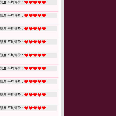
態度 平均评价 :
態度 平均评价 :
態度 平均评价 :
態度 平均评价 :
態度 平均评价 :
態度 平均评价 :
態度 平均评价 :
態度 平均评价 :
態度 平均评价 :