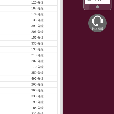
120 分鐘
187 分鐘
174 分鐘
136 分鐘
391 分鐘
206 分鐘
155 分鐘
335 分鐘
133 分鐘
218 分鐘
207 分鐘
170 分鐘
359 分鐘
495 分鐘
265 分鐘
360 分鐘
338 分鐘
199 分鐘
184 分鐘
321 分鐘