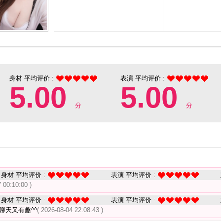
身材 平均评价 :
表演 平均评价 :
5.00
5.00
分
分
身材 平均评价 :
表演 平均评价 :
 00:10:00 )
身材 平均评价 :
表演 平均评价 :
聊天又有趣^^
( 2026-08-04 22:08:43 )