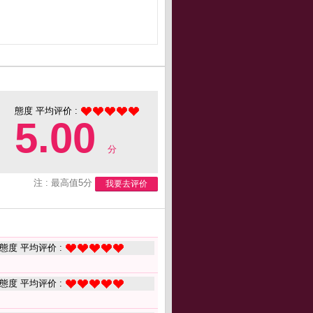
態度 平均评价 :
5.00
分
注 : 最高值5分
我要去评价
態度 平均评价 :
態度 平均评价 :