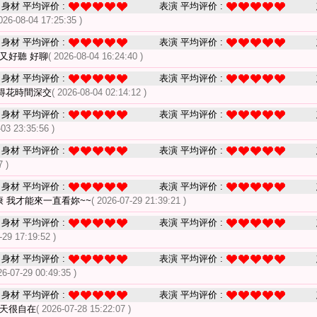
身材 平均评价 :
表演 平均评价 :
026-08-04 17:25:35 )
身材 平均评价 :
表演 平均评价 :
又好聽 好聊
( 2026-08-04 16:24:40 )
身材 平均评价 :
表演 平均评价 :
得花時間深交
( 2026-08-04 02:14:12 )
身材 平均评价 :
表演 平均评价 :
-03 23:35:56 )
身材 平均评价 :
表演 平均评价 :
7 )
身材 平均评价 :
表演 平均评价 :
康 我才能來一直看妳~~
( 2026-07-29 21:39:21 )
身材 平均评价 :
表演 平均评价 :
-29 17:19:52 )
身材 平均评价 :
表演 平均评价 :
26-07-29 00:49:35 )
身材 平均评价 :
表演 平均评价 :
聊天很自在
( 2026-07-28 15:22:07 )