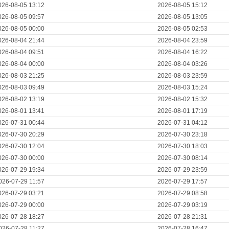
026-08-05 13:12
2026-08-05 15:12
026-08-05 09:57
2026-08-05 13:05
026-08-05 00:00
2026-08-05 02:53
026-08-04 21:44
2026-08-04 23:59
026-08-04 09:51
2026-08-04 16:22
026-08-04 00:00
2026-08-04 03:26
026-08-03 21:25
2026-08-03 23:59
026-08-03 09:49
2026-08-03 15:24
026-08-02 13:19
2026-08-02 15:32
026-08-01 13:41
2026-08-01 17:19
026-07-31 00:44
2026-07-31 04:12
026-07-30 20:29
2026-07-30 23:18
026-07-30 12:04
2026-07-30 18:03
026-07-30 00:00
2026-07-30 08:14
026-07-29 19:34
2026-07-29 23:59
026-07-29 11:57
2026-07-29 17:57
026-07-29 03:21
2026-07-29 08:58
026-07-29 00:00
2026-07-29 03:19
026-07-28 18:27
2026-07-28 21:31
026-07-28 11:27
2026-07-28 16:47