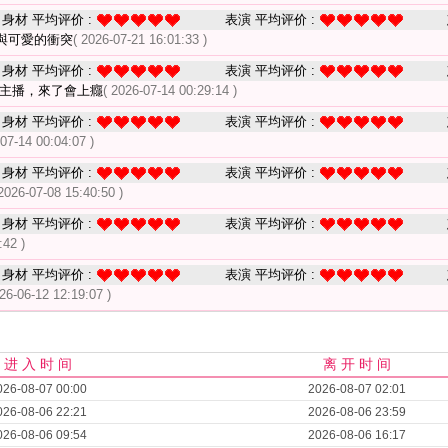
身材 平均评价 :
表演 平均评价 :
與可愛的衝突
( 2026-07-21 16:01:33 )
身材 平均评价 :
表演 平均评价 :
美主播，來了會上癮
( 2026-07-14 00:29:14 )
身材 平均评价 :
表演 平均评价 :
-07-14 00:04:07 )
身材 平均评价 :
表演 平均评价 :
 2026-07-08 15:40:50 )
身材 平均评价 :
表演 平均评价 :
:42 )
身材 平均评价 :
表演 平均评价 :
026-06-12 12:19:07 )
进 入 时 间
离 开 时 间
026-08-07 00:00
2026-08-07 02:01
026-08-06 22:21
2026-08-06 23:59
026-08-06 09:54
2026-08-06 16:17