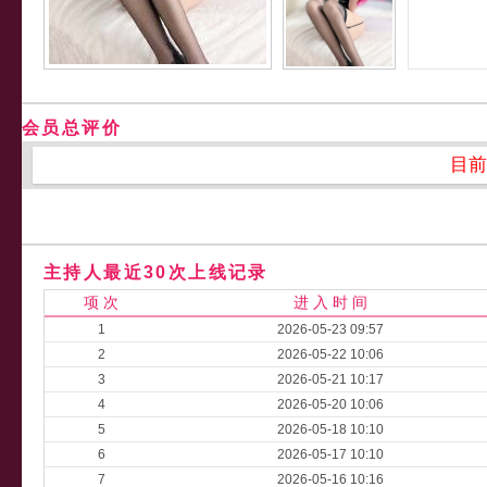
会员总评价
目前
主持人最近30次上线记录
项 次
进 入 时 间
1
2026-05-23 09:57
2
2026-05-22 10:06
3
2026-05-21 10:17
4
2026-05-20 10:06
5
2026-05-18 10:10
6
2026-05-17 10:10
7
2026-05-16 10:16