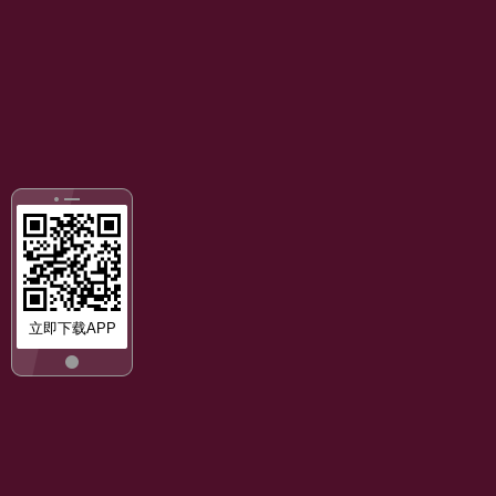
立即下载APP