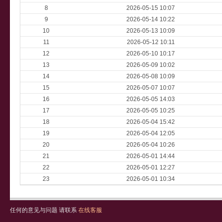
8
2026-05-15 10:07
9
2026-05-14 10:22
10
2026-05-13 10:09
11
2026-05-12 10:11
12
2026-05-10 10:17
13
2026-05-09 10:02
14
2026-05-08 10:09
15
2026-05-07 10:07
16
2026-05-05 14:03
17
2026-05-05 10:25
18
2026-05-04 15:42
19
2026-05-04 12:05
20
2026-05-04 10:26
21
2026-05-01 14:44
22
2026-05-01 12:27
23
2026-05-01 10:34
任何的意见与问题 请联系
在线客服